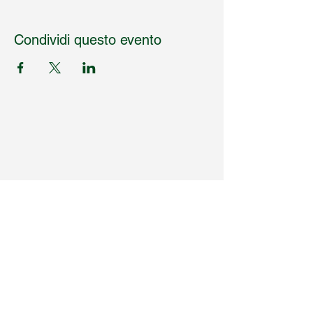
Condividi questo evento