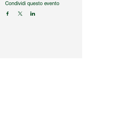
Condividi questo evento