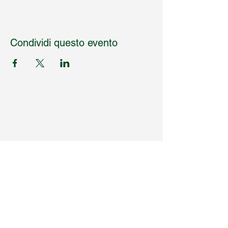
Condividi questo evento