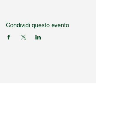
Condividi questo evento